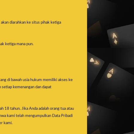
 akan diarahkan ke situs pihak ketiga
ihak ketiga mana pun.
ang di bawah usia hukum memiliki akses ke
an setiap kemenangan dan dapat
ah 18 tahun. Jika Anda adalah orang tua atau
ahwa kami telah mengumpulkan Data Pribadi
er kami.