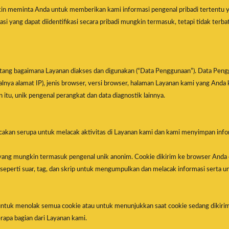
n meminta Anda untuk memberikan kami informasi pengenal pribadi tertentu 
asi yang dapat diidentifikasi secara pribadi mungkin termasuk, tetapi tidak terba
ang bagaimana Layanan diakses dan digunakan (“Data Penggunaan”). Data Pengg
lnya alamat IP), jenis browser, versi browser, halaman Layanan kami yang Anda
itu, unik pengenal perangkat dan data diagnostik lainnya.
akan serupa untuk melacak aktivitas di Layanan kami dan kami menyimpan infor
a yang mungkin termasuk pengenal unik anonim. Cookie dikirim ke browser Anda 
n seperti suar, tag, dan skrip untuk mengumpulkan dan melacak informasi serta
tuk menolak semua cookie atau untuk menunjukkan saat cookie sedang dikirim
apa bagian dari Layanan kami.