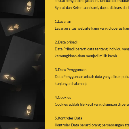
sesuai dengan kebijakan ini. Kecuali ditentukan
Syarat dan Ketentuan kami, dapat diakses dari
1.Layanan
Layanan situs website kami yang dioperasika
2.Data pribadi
Data Pribadi berarti data tentang individu yang
kemungkinan akan menjadi milik kami).
3.Data Penggunaan
Data Penggunaan adalah data yang dikumpulkan 
kunjungan halaman).
4.Cookies
Cookies adalah file kecil yang disimpan di pe
5.Kontroler Data
Kontroler Data berarti orang perseorangan at