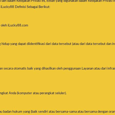
 lain dalam Kebijakan Privasi ini, istilah yang digunakan dalam Kebijakan Privasi 
 iLucky88 Definisi Sebagai Berikut:
n oleh iLucky88.com
 hidup yang dapat diidentifikasi dari data tersebut (atau dari data tersebut dan in
secara otomatis baik yang dihasilkan oleh penggunaan Layanan atau dari infrast
rangkat Anda (komputer atau perangkat seluler).
au badan hukum yang (baik sendiri atau bersama-sama atau bersama dengan oran