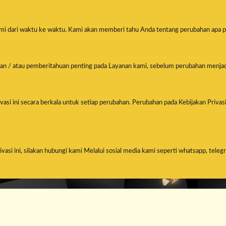
mi dari waktu ke waktu. Kami akan memberi tahu Anda tentang perubahan apa 
an / atau pemberitahuan penting pada Layanan kami, sebelum perubahan menjadi
si ini secara berkala untuk setiap perubahan. Perubahan pada Kebijakan Privasi in
vasi ini, silakan hubungi kami Melalui sosial media kami seperti whatsapp, teleg