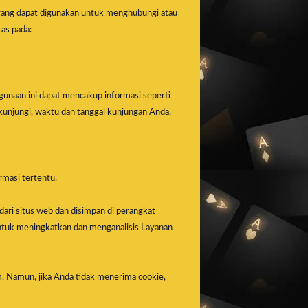
yang dapat digunakan untuk menghubungi atau
tas pada:
unaan ini dapat mencakup informasi seperti
 kunjungi, waktu dan tanggal kunjungan Anda,
masi tertentu.
dari situs web dan disimpan di perangkat
 untuk meningkatkan dan menganalisis Layanan
. Namun, jika Anda tidak menerima cookie,